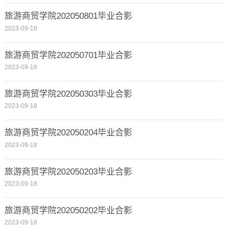
旅游商贸学院202050801毕业合影
2023-09-18
旅游商贸学院202050701毕业合影
2023-09-18
旅游商贸学院202050303毕业合影
2023-09-18
旅游商贸学院202050204毕业合影
2023-09-18
旅游商贸学院202050203毕业合影
2023-09-18
旅游商贸学院202050202毕业合影
2023-09-18