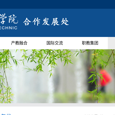
产教融合
国际交流
职教集团