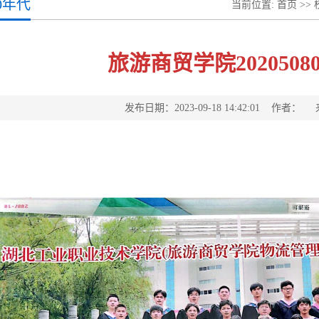
20年代
当前位置:
首页
>>
旅游商贸学院202050
发布日期：2023-09-18 14:42:01 作