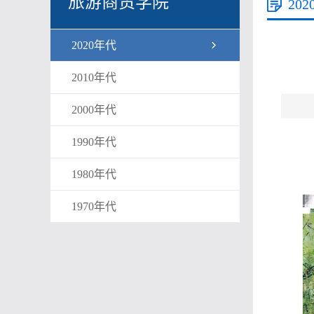
旅游商贸学院
20
2020年代
2010年代
2000年代
1990年代
1980年代
1970年代