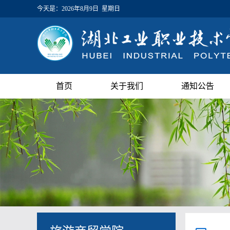
今天是：
2026年8月9日 星期日
首页
关于我们
通知公告