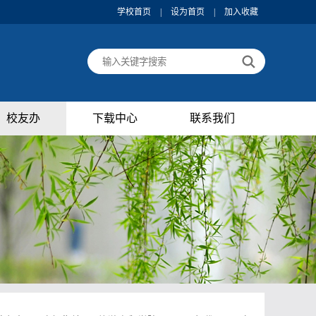
学校首页
|
设为首页
|
加入收藏
校友办
下载中心
联系我们