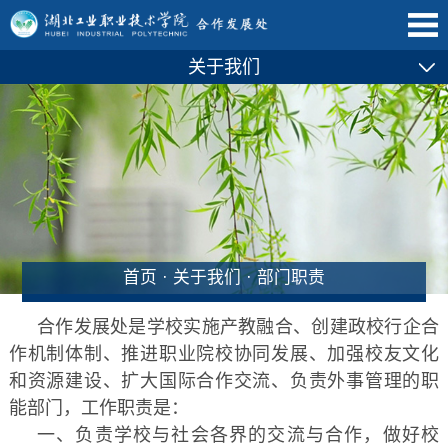
关于我们
首页
·
关于我们
·
部门职责
合作发展处是学校实施产教融合、创建政校行企合
作机制体制、推进职业院校协同发展、加强校友文化
和资源建设、扩大国际合作交流、负责外事管理的职
能部门，工作职责是：
一、负责学校与社会各界的交流与合作，做好校