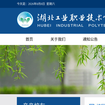
今天是：
2026年8月8日 星期六
首页
关于我们
通知公告