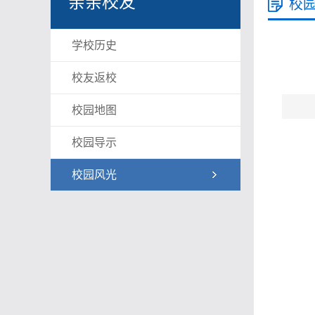
亲亲校友
校
学校历史
校友返校
校园地图
校园导示
校园风光