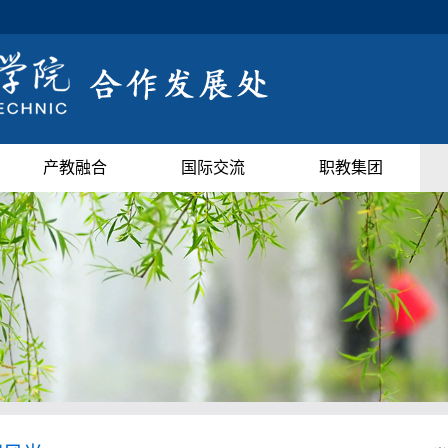
产教融合
国际交流
职教集团