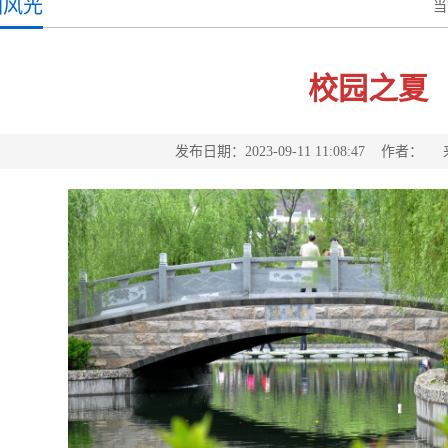
园风光
当
校园之夏
发布日期：2023-09-11 11:08:47 作