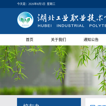
今天是：
2026年8月5日 星期三
首页
关于我们
通知公告