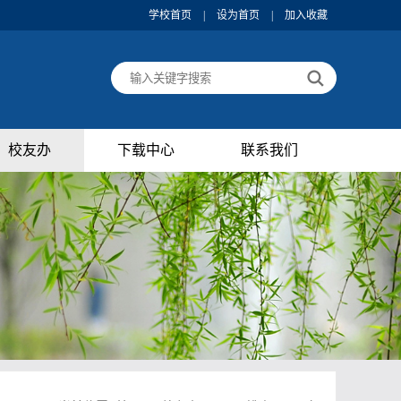
学校首页
|
设为首页
|
加入收藏
校友办
下载中心
联系我们