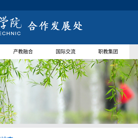
产教融合
国际交流
职教集团