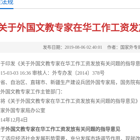
策法规
关于外国文教专家在华工作工资发
发布日期：2019-08-06 02:40:01 作者：
关于印发《关于外国文教专家在华工作工资发放有关问题的指导
015-03-03 16:36 审核人：外专办发〔2014〕378号
各省、自治区、直辖市、新疆生产建设兵团外国专家局，国务院
位外国文教专家工作主管部门：
现将《关于外国文教专家在华工作工资发放有关问题的指导意见
国家外国专家局办公室
014年12月4日
关于外国文教专家在华工作工资发放有关问题的指导意见
为了适应经济社会发展形势需要，充分发挥市场调节作用，现就