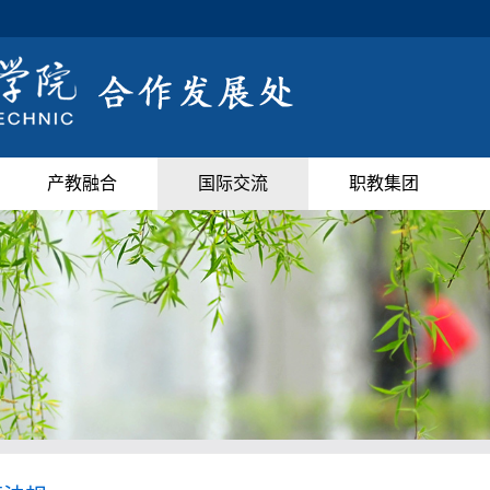
产教融合
国际交流
职教集团