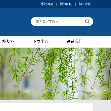
学校首页
|
设为首页
|
加入收藏
校友办
下载中心
联系我们