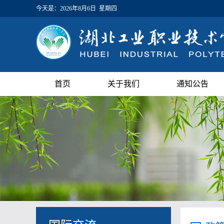
今天是：
2026年8月6日 星期四
首页
关于我们
通知公告